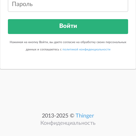
Войти
Нажимая на кнопку Войти, вы даете согласие на обработку своих персональных
данных и соглашаетесь с
политикой конфиденциальности
2013-2025 ©
Thinger
Конфиденциальность