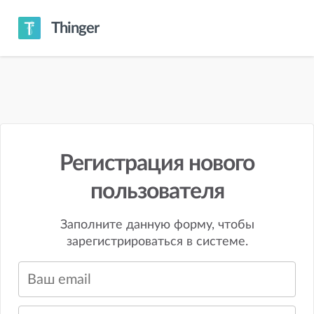
Thinger
Регистрация нового
пользователя
Заполните данную форму, чтобы
зарегистрироваться в системе.